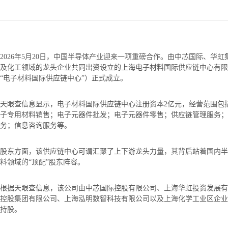
2026年5月20日，中国半导体产业迎来一项重磅合作。由中芯国际、华
及化工领域的龙头企业共同出资设立的上海电子材料国际供应链中心有限
“电子材料国际供应链中心”）正式成立。
天眼查信息显示，电子材料国际供应链中心注册资本2亿元，经营范围包
子专用材料销售；电子元器件批发；电子元器件零售；供应链管理服务；
务；信息咨询服务等。
股东方面，该供应链中心可谓汇聚了上下游龙头力量，其背后站着国内半
料领域的“顶配”股东阵容。
根据天眼查信息，该公司由中芯国际控股有限公司、上海华虹投资发展有
控股集团有限公司、上海泓明数智科技有限公司以及上海化学工业区企业
持股。