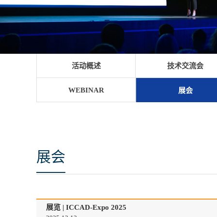
活动概述
技术交流会
WEBINAR
展会
展会
展览 | ICCAD-Expo 2025