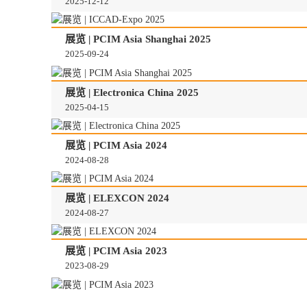
2025-12-12
展览 | PCIM Asia Shanghai 2025
2025-09-24
展览 | Electronica China 2025
2025-04-15
展览 | PCIM Asia 2024
2024-08-28
展览 | ELEXCON 2024
2024-08-27
展览 | PCIM Asia 2023
2023-08-29