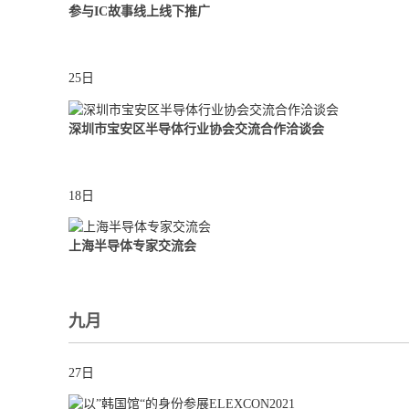
参与IC故事线上线下推广
25日
深圳市宝安区半导体行业协会交流合作洽谈会
18日
上海半导体专家交流会
九月
27日