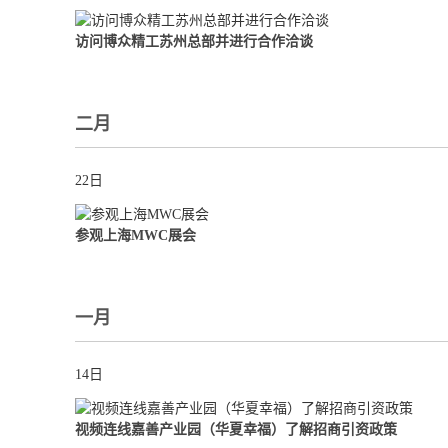
访问博众精工苏州总部并进行合作洽谈
二月
22日
参观上海MWC展会
一月
14日
视频连线嘉善产业园（华夏幸福）了解招商引资政策