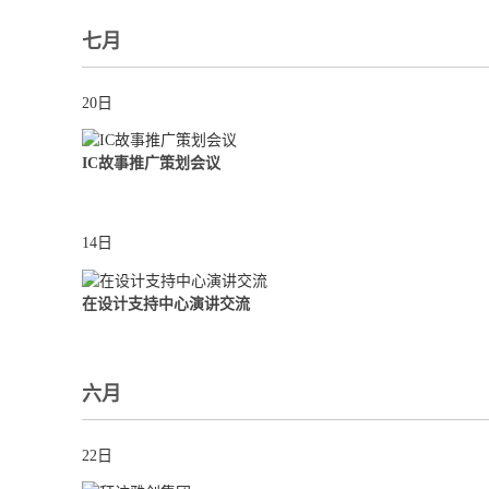
七月
20日
IC故事推广策划会议
14日
在设计支持中心演讲交流
六月
22日