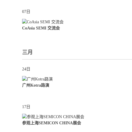
07日
CoAsia SEMI 交流会
三月
24日
广州Kotra路演
17日
参观上海SEMICON CHINA展会