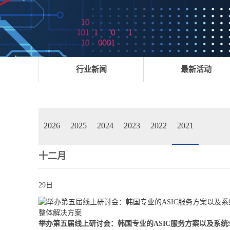
行业新闻
最新活动
2026
2025
2024
2023
2022
2021
十二月
29日