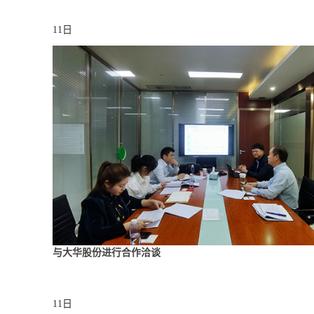
11日
与大华股份进行合作洽谈
11日