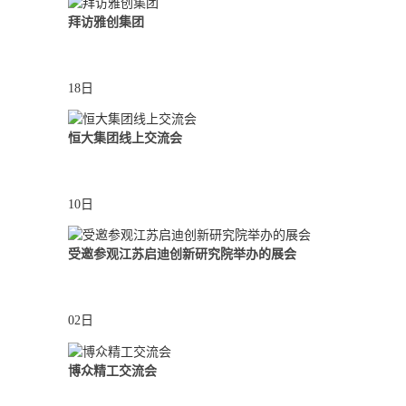
拜访雅创集团
18日
恒大集团线上交流会
10日
受邀参观江苏启迪创新研究院举办的展会
02日
博众精工交流会