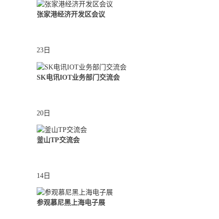
张家港经济开发区会议
23日
SK电讯IOT业务部门交流会
20日
釜山TP交流会
14日
参观慕尼黑上海电子展