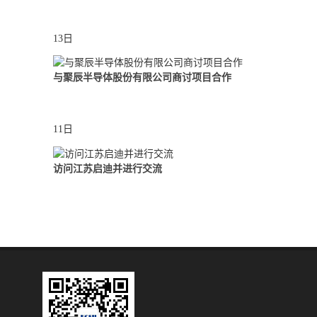
13日
与聚辰半导体股份有限公司商讨项目合作
11日
访问江苏启迪并进行交流