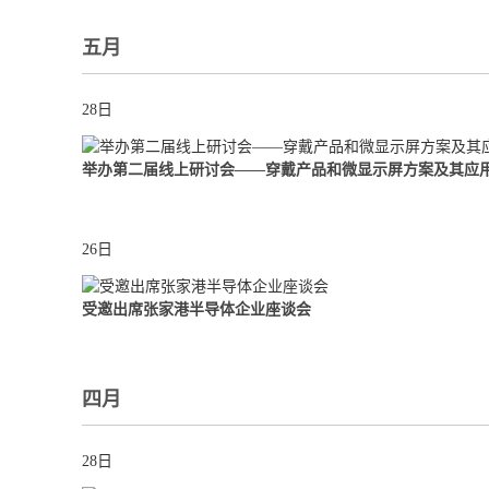
五月
28日
举办第二届线上研讨会——穿戴产品和微显示屏方案及其应
26日
受邀出席张家港半导体企业座谈会
四月
28日