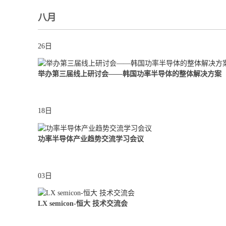
八月
26日
举办第三届线上研讨会——韩国功率半导体的整体解决方案
18日
功率半导体产业趋势交流学习会议
03日
LX semicon-恒大 技术交流会