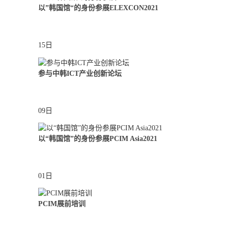
以”韩国馆“的身份参展ELEXCON2021
15日
参与中韩ICT产业创新论坛
09日
以“韩国馆”的身份参展PCIM Asia2021
01日
PCIM展前培训