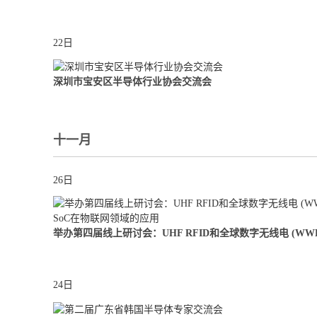
22日
深圳市宝安区半导体行业协会交流会
十一月
26日
24日