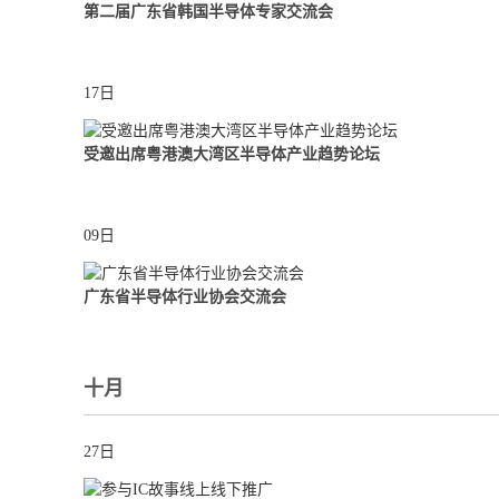
第二届广东省韩国半导体专家交流会
17日
受邀出席粤港澳大湾区半导体产业趋势论坛
09日
广东省半导体行业协会交流会
十月
27日